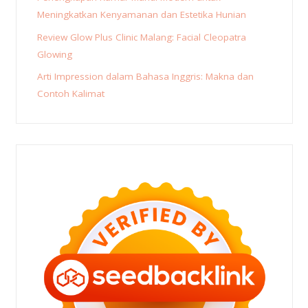
Meningkatkan Kenyamanan dan Estetika Hunian
Review Glow Plus Clinic Malang: Facial Cleopatra
Glowing
Arti Impression dalam Bahasa Inggris: Makna dan
Contoh Kalimat